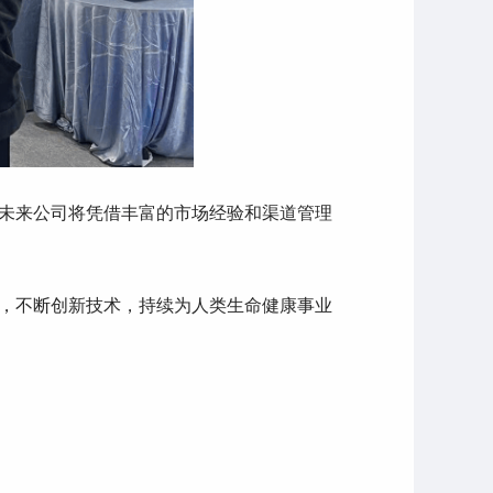
未来公司将凭借丰富的市场经验和渠道管理
，不断创新技术，持续为人类生命健康事业