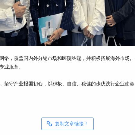
网络，覆盖国内外分销市场和医院终端，并积极拓展海外市场。
专业服务。
，坚守产业报国初心，以积极、自信、稳健的步伐践行企业使命
复制文章链接！