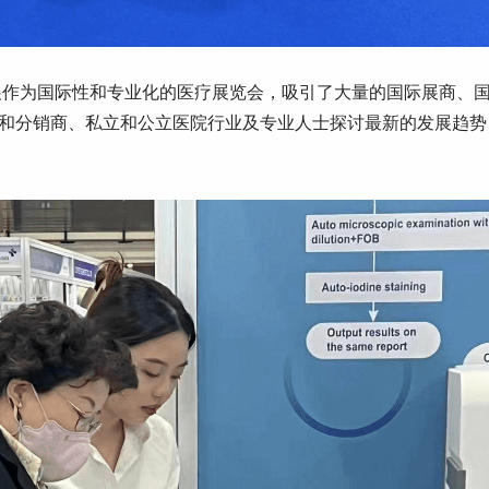
室展作为国际性和专业化的医疗展览会，吸引了大量的国际展商、
和分销商、私立和公立医院行业及专业人士探讨最新的发展趋势