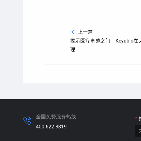
上一篇
揭示医疗卓越之门：Keyubio
现
全国免费服务热线
*
400-622-8819