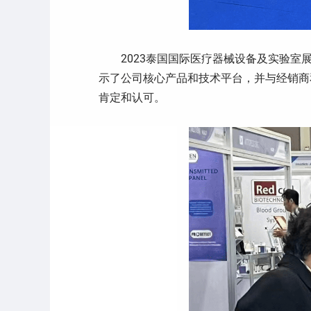
2023泰国国际医疗器械设备及实验
示了公司核心产品和技术平台，并与经销商
肯定和认可。