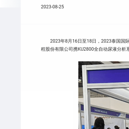
2023-08-25
2023年8月16日至18日，2023泰国国
程股份有限公司携KU2800全自动尿液分析系