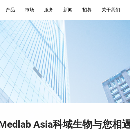
产品
市场
服务
新闻
招募
关于我们
 Medlab Asia科域生物与您