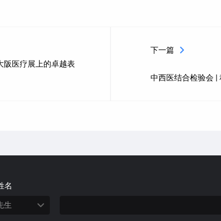
下一篇
在大阪医疗展上的卓越表
中西医结合检验会 |
姓名