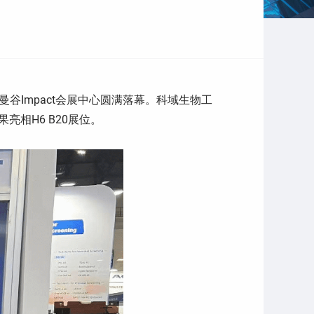
）在泰国曼谷Impact会展中心圆满落幕。科域生物工
亮相H6 B20展位。