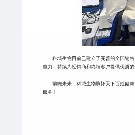
科域生物目前已建立了完善的全国销售
能力，持续为经销商和终端客户提供优质的
前瞻未来，科域生物胸怀天下百姓健康
服务！