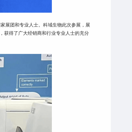
国家展团和专业人士。科域生物此次参展，展
，获得了广大经销商和行业专业人士的充分