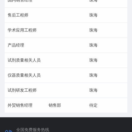
售后工程师
珠海
学术应用工程师
珠海
产品经理
珠海
试剂质量相关人员
珠海
仪器质量相关人员
珠海
试剂研发工程师
珠海
外贸销售经理
销售部
待定
全国免费服务热线