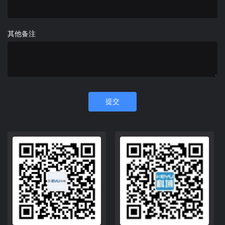
其他备注
提交