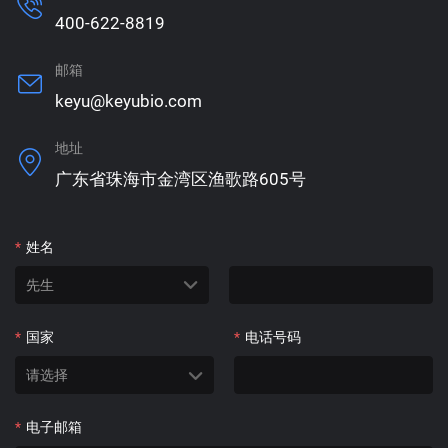
400-622-8819
邮箱
keyu@keyubio.com
地址
广东省珠海市金湾区渔歌路605号
*
姓名
*
国家
*
电话号码
*
电子邮箱